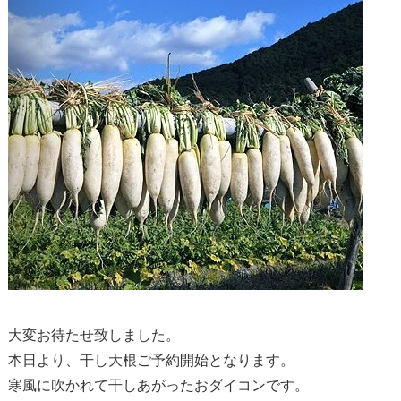
大変お待たせ致しました。
本日より、干し大根ご予約開始となります。
寒風に吹かれて干しあがったおダイコンです。