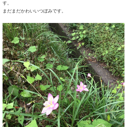
す。
まだまだかわいいつぼみです。