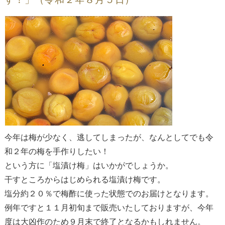
今年は梅が少なく、逃してしまったが、なんとしてでも令
和２年の梅を手作りしたい！
という方に「塩漬け梅」はいかがでしょうか。
干すところからはじめられる塩漬け梅です。
塩分約２０％で梅酢に使った状態でのお届けとなります。
例年ですと１１月初旬まで販売いたしておりますが、今年
度は大凶作のため９月末で終了となるかもしれません。