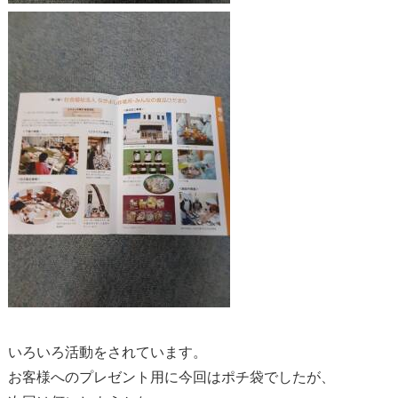
いろいろ活動をされています。
お客様へのプレゼント用に今回はポチ袋でしたが、