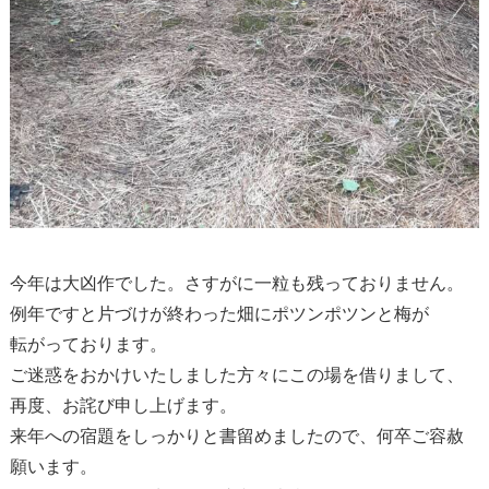
今年は大凶作でした。さすがに一粒も残っておりません。
例年ですと片づけが終わった畑にポツンポツンと梅が
転がっております。
ご迷惑をおかけいたしました方々にこの場を借りまして、
再度、お詫び申し上げます。
来年への宿題をしっかりと書留めましたので、何卒ご容赦
願います。