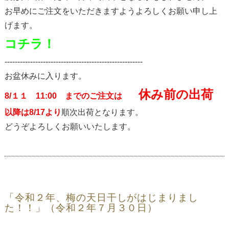
お早めにご注文をいただきますようよろしくお願い申し上
げます。
コチラ！
------------------------------------------------------
お盆休みに入ります。
休み前の出荷
8/１１ 11:00 までのご注文は
以降は8/17より
順次出荷となります。
どうぞよろしくお願いいたします。
「令和２年、梅の天日干しがはじまりまし
た！！」（令和２年７月３０日）