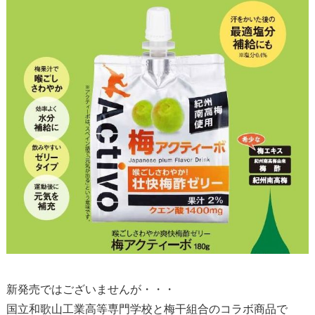
新発売ではございませんが・・・
国立和歌山工業高等専門学校と梅干組合のコラボ商品で