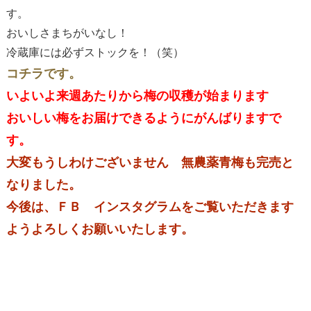
す。
おいしさまちがいなし！
冷蔵庫には必ずストックを！（笑）
コチラです。
いよいよ来週あたりから梅の収穫が始まります
おいしい梅をお届けできるようにがんばりますで
す。
大変もうしわけございません 無農薬青梅も完売と
なりました。
今後は、ＦＢ インスタグラムをご覧いただきます
ようよろしくお願いいたします。