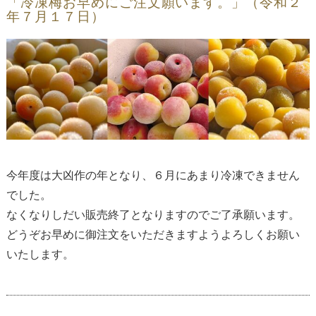
「冷凍梅お早めにご注文願います。」（令和２
年７月１７日）
今年度は大凶作の年となり、６月にあまり冷凍できません
でした。
なくなりしだい販売終了となりますのでご了承願います。
どうぞお早めに御注文をいただきますようよろしくお願い
いたします。