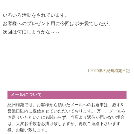
いろいろ活動をされています。
お客様へのプレゼント用に今回はポチ袋でしたが、
次回は何にしようかな～～
2020年の紀州梅苑日記
メールについて
紀州梅苑では、お客様から頂いたメールへのお返事は、必ず3
営業日以内に返信させていただいております。 万一、メールを
お送りいただいたにも関わらず、当店より返信が届かない場合
は、大変お手数をお掛け致しますが、再度ご連絡下さいます
様、お願い致します。