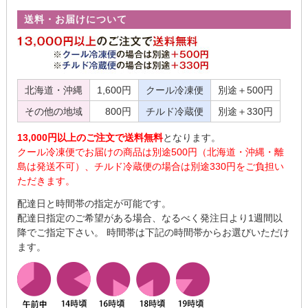
送料・お届けについて
北海道・沖縄
1,600円
クール冷凍便
別途＋500円
その他の地域
800円
チルド冷蔵便
別途＋330円
13,000円以上のご注文で送料無料
となります。
クール冷凍便でお届けの商品は別途500円（北海道・沖縄・離
島は発送不可）、チルド冷蔵便の場合は別途330円をご負担い
ただきます。
配達日と時間帯の指定が可能です。
配達日指定のご希望がある場合、なるべく発注日より1週間以
降でご指定下さい。 時間帯は下記の時間帯からお選びいただけ
ます。