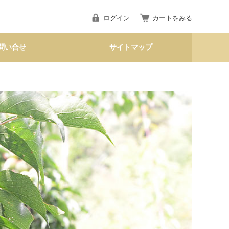
ログイン
カートをみる
問い合せ
サイトマップ