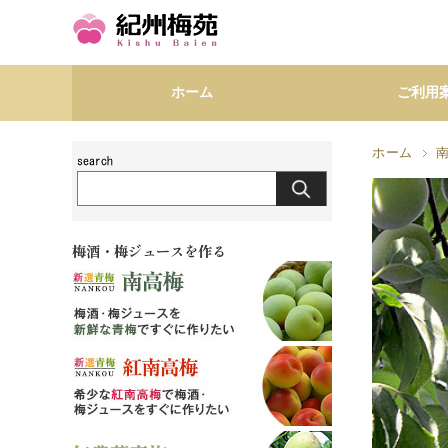
ホーム
ご利用
ホーム
梅酒・梅ジュースを作る