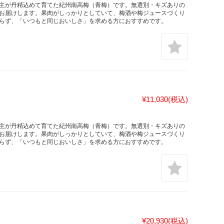
主が丹精込めて育てた紀州南高梅（青梅）です。無選別・キズありの
家直送でお届けします。果肉がしっかりとしていて、梅酒や梅ジュースづくり
らず、「いつもと同じおいしさ」を求める方におすすめです。
¥11,030
(税込)
主が丹精込めて育てた紀州南高梅（青梅）です。無選別・キズありの
家直送でお届けします。果肉がしっかりとしていて、梅酒や梅ジュースづくり
らず、「いつもと同じおいしさ」を求める方におすすめです。
¥20,930
(税込)