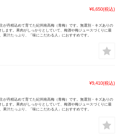
¥6,650
(税込)
主が丹精込めて育てた紀州南高梅（青梅）です。無選別・キズありの
お届けします。果肉がしっかりとしていて、梅酒や梅ジュースづくりに最
、果汁たっぷり、「味にこだわる人」におすすめです。
¥9,410
(税込)
主が丹精込めて育てた紀州南高梅（青梅）です。無選別・キズありの
お届けします。果肉がしっかりとしていて、梅酒や梅ジュースづくりに最
、果汁たっぷり、「味にこだわる人」におすすめです。