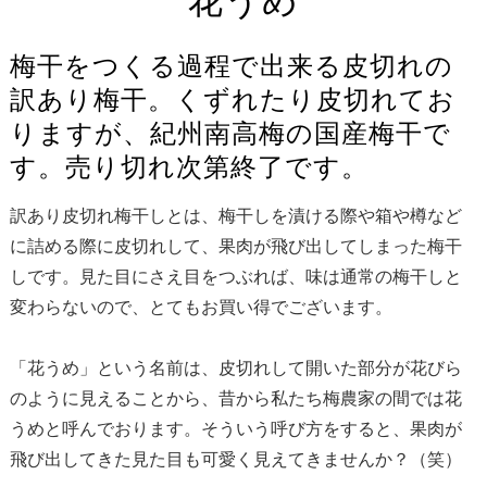
花うめ
梅干をつくる過程で出来る皮切れの
訳あり梅干。くずれたり皮切れてお
りますが、紀州南高梅の国産梅干で
す。売り切れ次第終了です。
訳あり皮切れ梅干しとは、梅干しを漬ける際や箱や樽など
に詰める際に皮切れして、果肉が飛び出してしまった梅干
しです。見た目にさえ目をつぶれば、味は通常の梅干しと
変わらないので、とてもお買い得でございます。
「花うめ」という名前は、皮切れして開いた部分が花びら
のように見えることから、昔から私たち梅農家の間では花
うめと呼んでおります。そういう呼び方をすると、果肉が
飛び出してきた見た目も可愛く見えてきませんか？（笑）