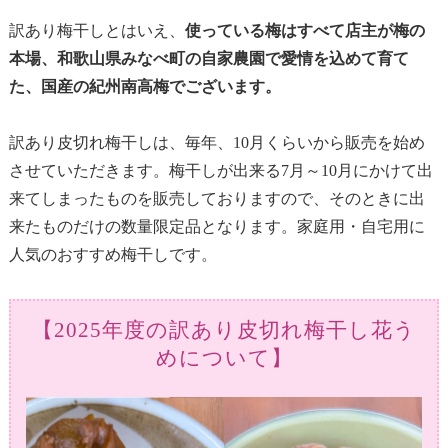
訳あり梅干しとはいえ、
使っている梅はすべて店主が梅の
本場、和歌山県みなべ町の自家農園で愛情を込めて育て
た、国産の紀州南高梅でございます。
訳あり皮切れ梅干しは、毎年、10月くらいから販売を始め
させていただきます。梅干しが出来る7月～10月にかけて出
来てしまったものを販売しておりますので、そのときに出
来たものだけの数量限定品となります。家庭用・自宅用に
人気のおすすめ梅干しです。
【2025年度の訳あり皮切れ梅干し花う
めについて】