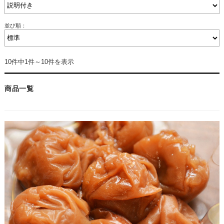
並び順：
10件中1件～10件を表示
商品一覧