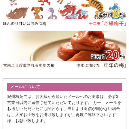
メールについて
紀州梅苑では、お客様から頂いたメールへのお返事は、必ず3
営業日以内に返信させていただいております。 万一、メールを
お送りいただいたにも関わらず、当店より返信が届かない場合
は、大変お手数をお掛け致しますが、再度ご連絡下さいます
様、お願い致します。