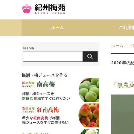
ホーム
ご利用
ホーム
2
2020年
梅酒・梅ジュースを作る
「無農