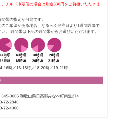
）、チルド冷蔵便の場合は別途330円をご負担いただきま
時間帯の指定が可能です。
定のご希望がある場合、なるべく発注日より1週間以降で
さい。 時間帯は下記の時間帯からお選びいただけます。
4-16時／16-18時／18-20時／19-21時
先
645-0005 和歌山県日高郡みなべ町南道274
-72-2846
-72-4900