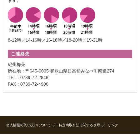
ます。
8-12時／14-16時／16-18時／18-20時／19-21時
ご連絡先
紀州梅苑
所在地：〒645-0005 和歌山県日高郡みなべ町南道274
TEL：0739-72-2846
FAX：0739-72-4900
個人情報の取り扱いについて
特定商取引法に関する表示
リンク