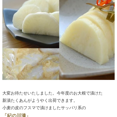
大変お待たせいたしました。今年度のお大根で漬けた
新漬たくあんがようやく出荷できます。
小麦の皮のフスマで漬けましたサッパリ系の
「紀の川漬」