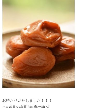
お待たせいたしました！！！
この6月の令和3年度の梅が