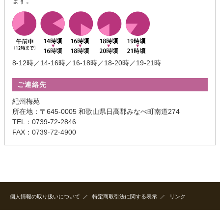
ます。
8-12時／14-16時／16-18時／18-20時／19-21時
ご連絡先
紀州梅苑
所在地：〒645-0005 和歌山県日高郡みなべ町南道274
TEL：0739-72-2846
FAX：0739-72-4900
個人情報の取り扱いについて
特定商取引法に関する表示
リンク