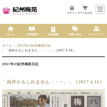
ログイン
カートをみる
ホーム
ご利用案内
会社概要
お問い合せ
サイトマップ
ホーム
2017年の紀州梅苑日記
「凶作かもしれません・・・。」（2017.4.16）
2017年の紀州梅苑日記
「凶作かもしれません・・・。」（2017.4.16）