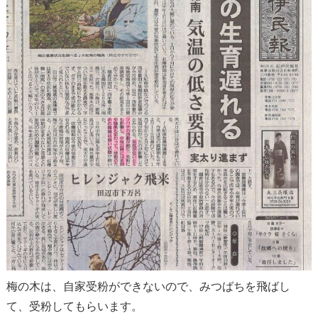
梅の木は、自家受粉ができないので、みつばちを飛ばし
て、受粉してもらいます。