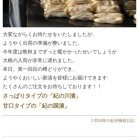
大変ながらくお待たせをいたしましたが、
ようやく出荷の準備が整いました。
今年度は晩秋までずっと暖かかったせいでしょうか
大根の入荷が非常に遅れました。
本日、第一回目の樽どりができ、
ようやくおいしい新漬を皆様にお届けできます
たくさんのご注文をお待ちしております！！
さっぱりタイプの「紀の川漬」
甘口タイプの「紀の国漬」
2014年の紀州梅苑日記