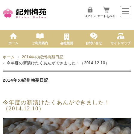
ログイン
カートをみる
ホーム
ご利用案内
会社概要
お問い合せ
サイトマップ
ホーム
2014年の紀州梅苑日記
今年度の新漬けたくあんができました！（2014.12.10）
2014年の紀州梅苑日記
今年度の新漬けたくあんができました！
（2014.12.10）