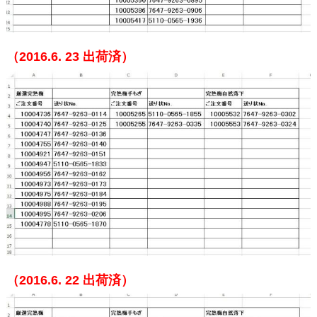
（2016.6. 23
出荷済）
（2016.6. 22
出荷済）