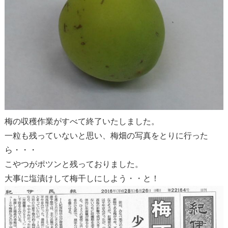
梅の収穫作業がすべて終了いたしました。
一粒も残っていないと思い、梅畑の写真をとりに行った
ら・・・
こやつがポツンと残っておりました。
大事に塩漬けして梅干しにしよう・・と！