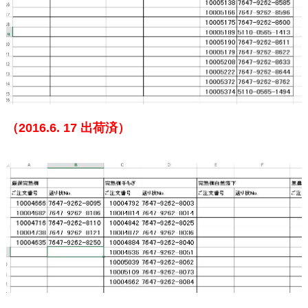
（2016.6. 17
出荷済）