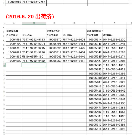
（2016.6. 20
出荷済）