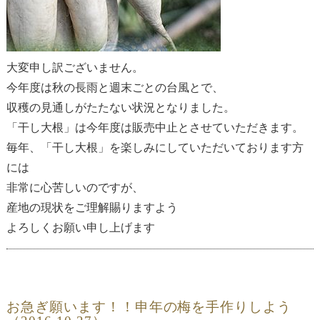
大変申し訳ございません。
今年度は秋の長雨と週末ごとの台風とで、
収穫の見通しがたたない状況となりました。
「干し大根」は今年度は販売中止とさせていただきます。
毎年、「干し大根」を楽しみにしていただいております方
には
非常に心苦しいのですが、
産地の現状をご理解賜りますよう
よろしくお願い申し上げます
お急ぎ願います！！申年の梅を手作りしよう