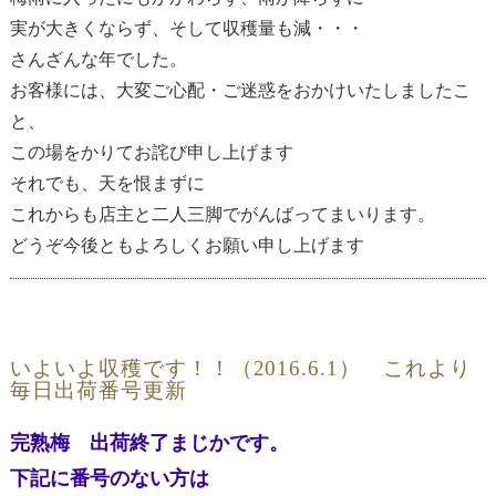
実が大きくならず、そして収穫量も減・・・
さんざんな年でした。
お客様には、大変ご心配・ご迷惑をおかけいたしましたこ
と、
この場をかりてお詫び申し上げます
それでも、天を恨まずに
これからも店主と二人三脚でがんばってまいります。
どうぞ今後ともよろしくお願い申し上げます
いよいよ収穫です！！（2016.6.1） これより
毎日出荷番号更新
完熟梅 出荷終了まじかです。
下記に番号のない方は