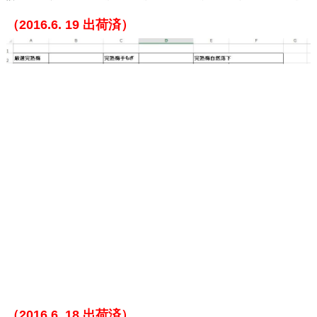
（2016.6. 19
出荷済）
（2016.6. 18
出荷済）