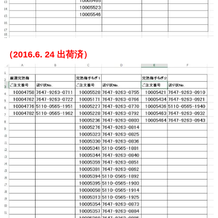
（2016.6. 24
出荷済）