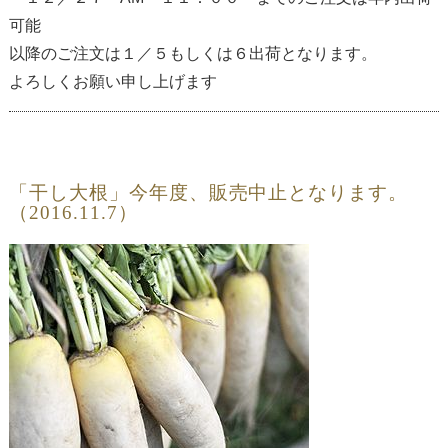
可能
以降のご注文は１／５もしくは６出荷となります。
よろしくお願い申し上げます
「干し大根」今年度、販売中止となります。
（2016.11.7）