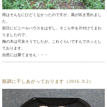
雨はそんなにひどくなかったのですが、風が吹き荒れまし
た。
前日にビニールハウスをはずし、そこら中を片付けてまわ
りましたので、
梅の木は可哀そうでしたが、これぐらいですんでホッとし
ております。
自然には勝てません・・・
順調に干しあがっております（2016..9.2）