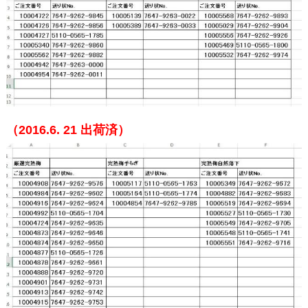
（2016.6. 21
出荷済）