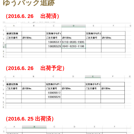
ゆうパック追跡
（2016.6. 26
出荷済）
（2016.6. 26
出荷予定）
（2016.6. 25
出荷済
）