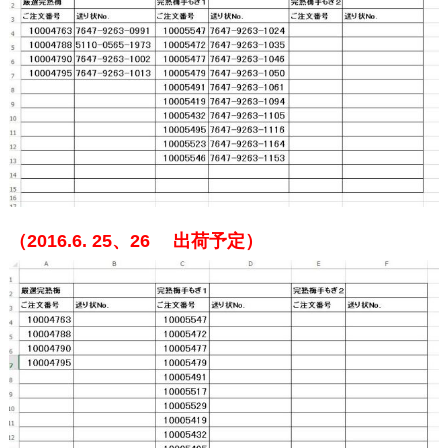
（2016.6. 25、26
出荷予定）