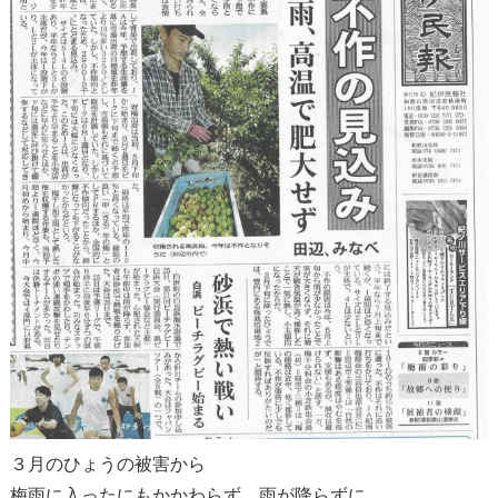
３月のひょうの被害から
梅雨に入ったにもかかわらず、雨が降らずに