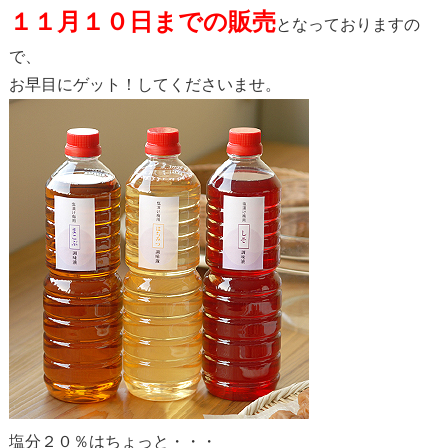
１１月１０日までの販売
となっておりますの
で、
お早目にゲット！してくださいませ。
塩分２０％はちょっと・・・