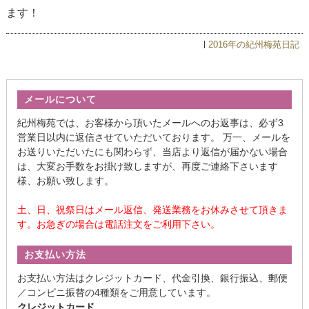
ます！
2016年の紀州梅苑日記
メールについて
紀州梅苑では、お客様から頂いたメールへのお返事は、必ず3
営業日以内に返信させていただいております。 万一、メールを
お送りいただいたにも関わらず、当店より返信が届かない場合
は、大変お手数をお掛け致しますが、再度ご連絡下さいます
様、お願い致します。
土、日、祝祭日はメール返信、発送業務をお休みさせて頂きま
す。お急ぎの場合は電話注文をご利用下さい。
お支払い方法
お支払い方法はクレジットカード、代金引換、銀行振込、郵便
／コンビニ振替の4種類をご用意しています。
クレジットカード