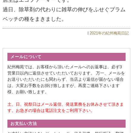
店主はエコファーマーです。
過日、除草剤の代わりに雑草の伸びをふせぐプラム
ベッチの種をまきました。
2021年の紀州梅苑日記
メールについて
紀州梅苑では、お客様から頂いたメールへのお返事は、必ず3
営業日以内に返信させていただいております。 万一、メールを
お送りいただいたにも関わらず、当店より返信が届かない場合
は、大変お手数をお掛け致しますが、再度ご連絡下さいます
様、お願い致します。
土、日、祝祭日はメール返信、発送業務をお休みさせて頂きま
す。お急ぎの場合は電話注文をご利用下さい。
お支払い方法