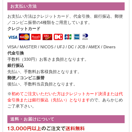
お支払い方法
お支払い方法はクレジットカード、代金引換、銀行振込、郵便
／コンビニ振替の4種類をご用意しています。
クレジットカード
VISA / MASTER / NICOS / UFJ / DC / JCB / AMEX / Diners
代金引換
手数料（330円）お客さま負担となります。
銀行振込
先払い、手数料お客様負担となります。
郵便／コンビニ振替
後払い、手数料当店負担となります。
※
初めてご注文いただいた方はクレジットカード決済または代
金引換または銀行振込（先払い）となります
ので、あらかじめ
ご了承下さい。
送料・お届けについて