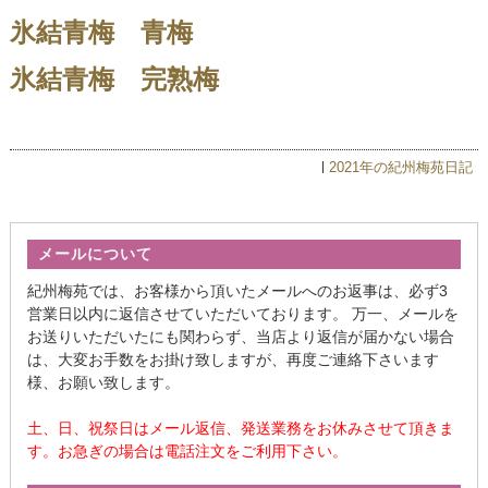
氷結青梅 青梅
氷結青梅 完熟梅
2021年の紀州梅苑日記
メールについて
紀州梅苑では、お客様から頂いたメールへのお返事は、必ず3
営業日以内に返信させていただいております。 万一、メールを
お送りいただいたにも関わらず、当店より返信が届かない場合
は、大変お手数をお掛け致しますが、再度ご連絡下さいます
様、お願い致します。
土、日、祝祭日はメール返信、発送業務をお休みさせて頂きま
す。お急ぎの場合は電話注文をご利用下さい。