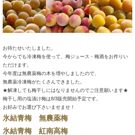
お待たせいたしました。
今からでも冷凍梅を使って、梅ジュース・梅酒をお作りい
ただけます。
今年度は無農薬梅の木を増やしましたので、
無農薬冷凍梅がたくさんできました。
★解凍しても梅干しにはなりませんのでご注意願います★
梅干し用の塩漬け梅は8/3販売開始予定です。
お好みでお選び下さいませませ！
氷結青梅 無農薬梅
氷結青梅 紅南高梅