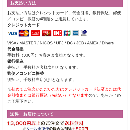
お支払い方法
お支払い方法はクレジットカード、代金引換、銀行振込、郵便
／コンビニ振替の4種類をご用意しています。
クレジットカード
VISA / MASTER / NICOS / UFJ / DC / JCB / AMEX / Diners
代金引換
手数料（330円）お客さま負担となります。
銀行振込
先払い、手数料お客様負担となります。
郵便／コンビニ振替
後払い、手数料当店負担となります。
※
初めてご注文いただいた方はクレジットカード決済または代
金引換または銀行振込（先払い）となります
ので、あらかじめ
ご了承下さい。
送料・お届けについて