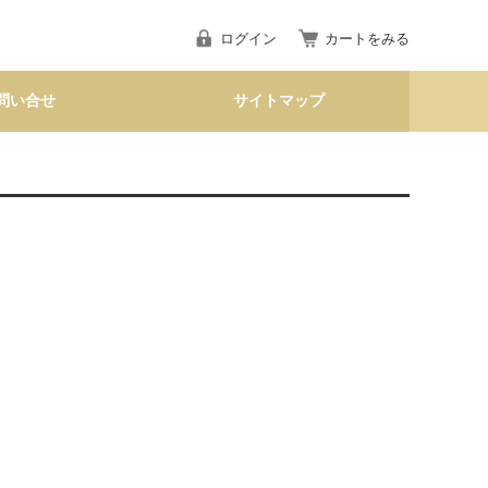
ログイン
カートをみる
問い合せ
サイトマップ
）