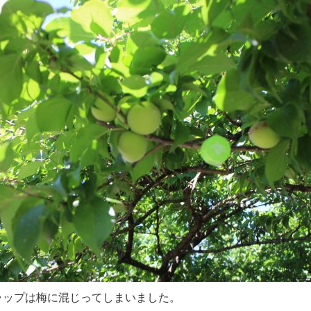
ャップは梅に混じってしまいました。