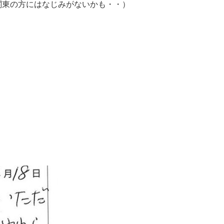
関東の方にはなじみがないかも・・）