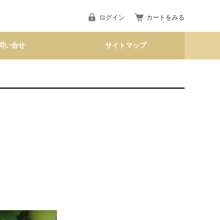
ログイン
カートをみる
問い合せ
サイトマップ