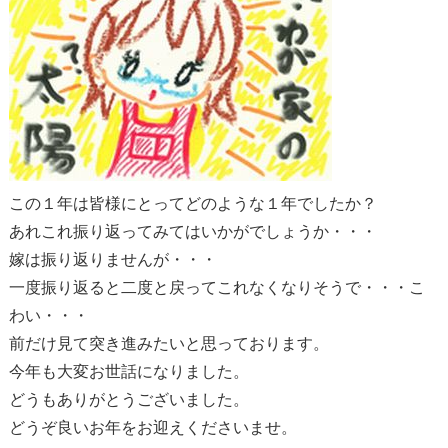
この１年は皆様にとってどのような１年でしたか？
あれこれ振り返ってみてはいかがでしょうか・・・
嫁は振り返りませんが・・・
一度振り返ると二度と戻ってこれなくなりそうで・・・こ
わい・・・
前だけ見て突き進みたいと思っております。
今年も大変お世話になりました。
どうもありがとうございました。
どうぞ良いお年をお迎えくださいませ。