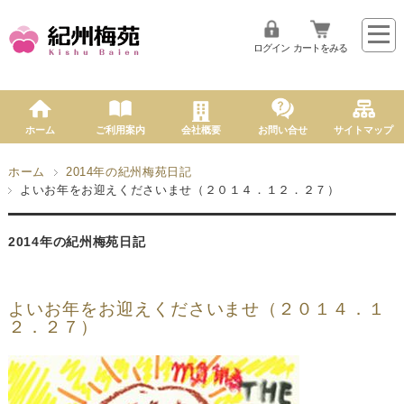
ログイン
カートをみる
ホーム
ご利用案内
会社概要
お問い合せ
サイトマップ
ホーム
2014年の紀州梅苑日記
よいお年をお迎えくださいませ（２０１４．１２．２７）
2014年の紀州梅苑日記
よいお年をお迎えくださいませ（２０１４．１
２．２７）