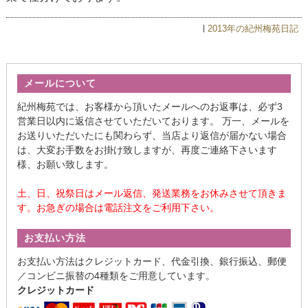
2013年の紀州梅苑日記
メールについて
紀州梅苑では、お客様から頂いたメールへのお返事は、必ず3
営業日以内に返信させていただいております。 万一、メールを
お送りいただいたにも関わらず、当店より返信が届かない場合
は、大変お手数をお掛け致しますが、再度ご連絡下さいます
様、お願い致します。
土、日、祝祭日はメール返信、発送業務をお休みさせて頂きま
す。お急ぎの場合は電話注文をご利用下さい。
お支払い方法
お支払い方法はクレジットカード、代金引換、銀行振込、郵便
／コンビニ振替の4種類をご用意しています。
クレジットカード