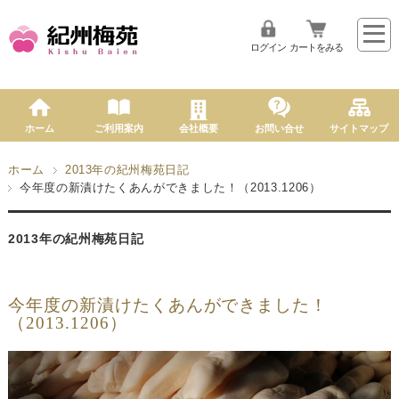
ログイン
カートをみる
ホーム
ご利用案内
会社概要
お問い合せ
サイトマップ
ホーム
2013年の紀州梅苑日記
今年度の新漬けたくあんができました！（2013.1206）
2013年の紀州梅苑日記
今年度の新漬けたくあんができました！
（2013.1206）