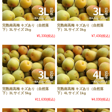
完熟南高梅 キズあり（自然落
完熟南高梅 キズあり（自然落
下）3Lサイズ 2kg
下）3Lサイズ 3kg
¥5,330
(税込)
¥7,430
(税込)
完熟南高梅 キズあり（自然落
完熟南高梅 キズあり（自然落
下）3Lサイズ 5kg
下）4Lサイズ 1kg
¥11,630
(税込)
¥4,030
(税込)