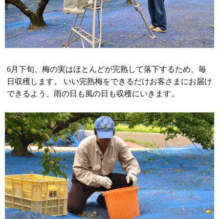
6月下旬、梅の実はほとんどが完熟して落下するため、毎
日収穫します。 いい完熟梅をできるだけお客さまにお届け
できるよう、雨の日も風の日も収穫にいきます。