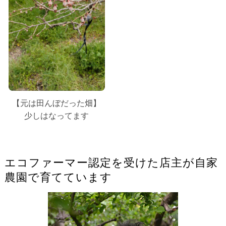
【元は田んぼだった畑】
少しはなってます
エコファーマー認定を受けた店主が自家
農園で育てています