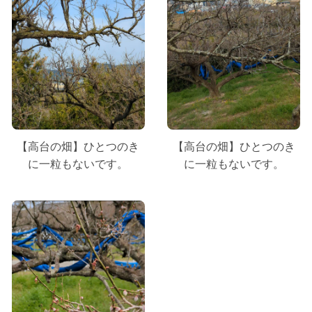
【高台の畑】ひとつのき
【高台の畑】ひとつのき
に一粒もないです。
に一粒もないです。