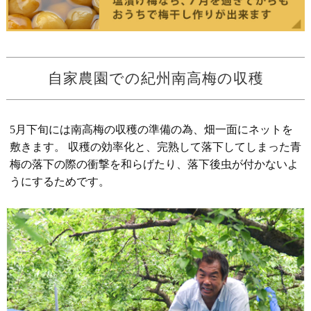
自家農園での紀州南高梅の収穫
5月下旬には南高梅の収穫の準備の為、畑一面にネットを
敷きます。 収穫の効率化と、完熟して落下してしまった青
梅の落下の際の衝撃を和らげたり、落下後虫が付かないよ
うにするためです。