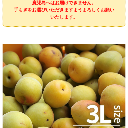
鹿児島へはお届けできません。
手もぎをお選びいただきますようよろしくお願い
いたします。