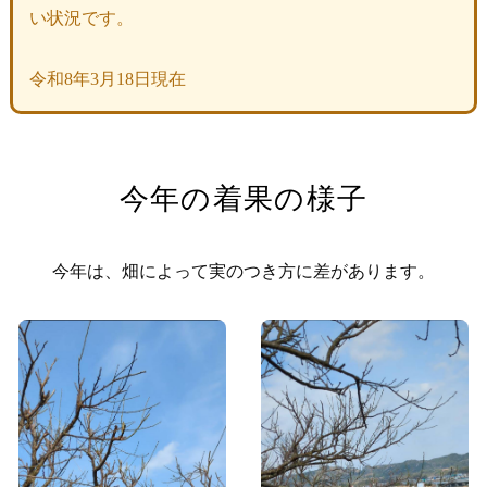
い状況です。
令和8年3月18日現在
今年の着果の様子
今年は、畑によって実のつき方に差があります。