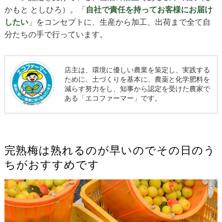
かもと としひろ）。「
自社で責任を持ってお客様にお届け
したい
」をコンセプトに、生産から加工、出荷まで全て自
分たちの手で行っています。
店主は、環境に優しい農業を策定し、実践する
ために、土づくりを基本に、農薬と化学肥料を
減らす努力をし、知事から認定を受けた農家で
ある「エコファーマー」です。
完熟梅は熟れるのが早いのでその日のう
ちがおすすめです