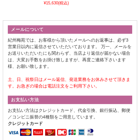
¥15,630
(税込)
メールについて
紀州梅苑では、お客様から頂いたメールへのお返事は、必ず3
営業日以内に返信させていただいております。 万一、メールを
お送りいただいたにも関わらず、当店より返信が届かない場合
は、大変お手数をお掛け致しますが、再度ご連絡下さいます
様、お願い致します。
土、日、祝祭日はメール返信、発送業務をお休みさせて頂きま
す。お急ぎの場合は電話注文をご利用下さい。
お支払い方法
お支払い方法はクレジットカード、代金引換、銀行振込、郵便
／コンビニ振替の4種類をご用意しています。
クレジットカード