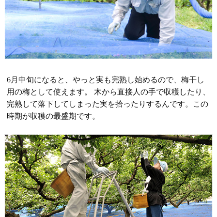
6月中旬になると、やっと実も完熟し始めるので、梅干し
用の梅として使えます。 木から直接人の手で収穫したり、
完熟して落下してしまった実を拾ったりするんです。この
時期が収穫の最盛期です。