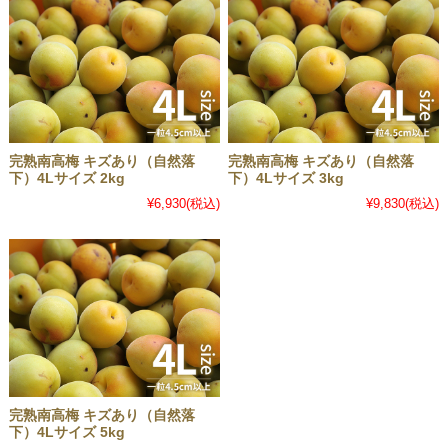
完熟南高梅 キズあり（自然落
完熟南高梅 キズあり（自然落
下）4Lサイズ 2kg
下）4Lサイズ 3kg
¥6,930
(税込)
¥9,830
(税込)
完熟南高梅 キズあり（自然落
下）4Lサイズ 5kg