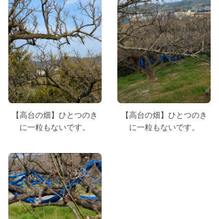
【高台の畑】ひとつのき
【高台の畑】ひとつのき
に一粒もないです。
に一粒もないです。