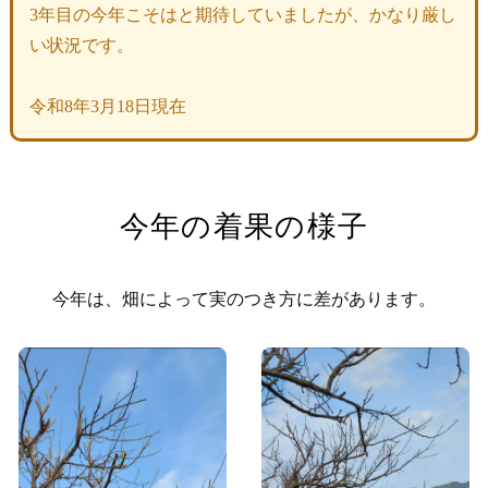
3年目の今年こそはと期待していましたが、かなり厳し
い状況です。
令和8年3月18日現在
今年の着果の様子
今年は、畑によって実のつき方に差があります。