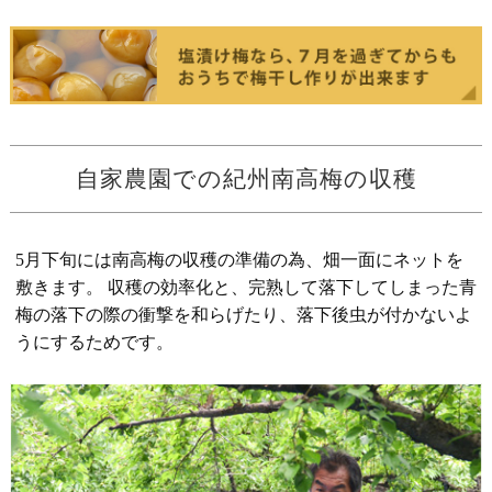
自家農園での紀州南高梅の収穫
5月下旬には南高梅の収穫の準備の為、畑一面にネットを
敷きます。 収穫の効率化と、完熟して落下してしまった青
梅の落下の際の衝撃を和らげたり、落下後虫が付かないよ
うにするためです。