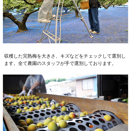
収穫した完熟梅を大きさ、キズなどをチェックして選別し
ます。全て農園のスタッフが手で選別しております。