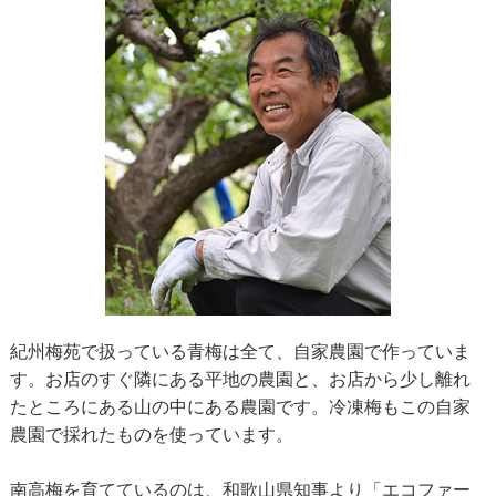
紀州梅苑で扱っている青梅は全て、自家農園で作っていま
す。お店のすぐ隣にある平地の農園と、お店から少し離れ
たところにある山の中にある農園です。冷凍梅もこの自家
農園で採れたものを使っています。
南高梅を育てているのは、和歌山県知事より「エコファー