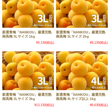
新選青梅「NANKOU」厳選完熟
新選青梅「NANKOU」厳選完熟
南高梅 3Lサイズ 1kg
南高梅 3Lサイズ 2kg
¥5,130
(税込)
¥9,130
(税込)
新選青梅「NANKOU」厳選完熟
新選青梅「NANKOU」厳選完熟
南高梅 3Lサイズ 3kg
南高梅 4Lサイズ以上 1kg
¥13,130
(税込)
¥6,630
(税込)