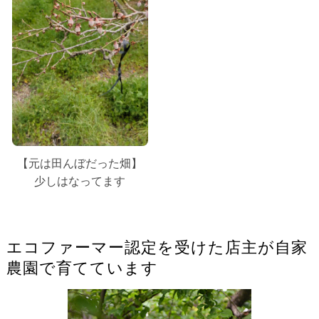
【元は田んぼだった畑】
少しはなってます
エコファーマー認定を受けた店主が自家
農園で育てています