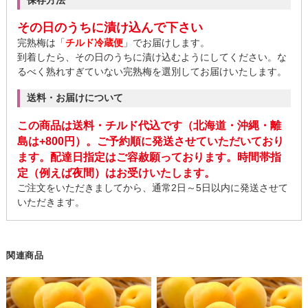
保存方法
その日のうちに漬け込んで下さい
完熟梅は「
チルド冷蔵便
」でお届けします。
到着したら、その日のうちに漬け込むようにしてください。な
るべく熟れすぎていない完熟梅を選別してお届けいたします。
送料・お届けについて
この商品は送料・チルド代込です（北海道・沖縄・離
島は+800円）。ご予約順に発送させていただいており
ます。配達日指定はご容赦願っております。時間帯指
定（例えば夜間）はお受けいたします。
ご注文をいただきましてから、通常2日～5日以内に発送させて
いただきます。
関連商品