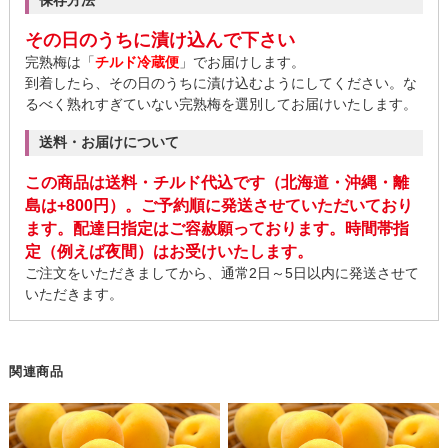
保存方法
その日のうちに漬け込んで下さい
完熟梅は「
チルド冷蔵便
」でお届けします。
到着したら、その日のうちに漬け込むようにしてください。な
るべく熟れすぎていない完熟梅を選別してお届けいたします。
送料・お届けについて
この商品は送料・チルド代込です（北海道・沖縄・離
島は+800円）。ご予約順に発送させていただいており
ます。配達日指定はご容赦願っております。時間帯指
定（例えば夜間）はお受けいたします。
ご注文をいただきましてから、通常2日～5日以内に発送させて
いただきます。
関連商品