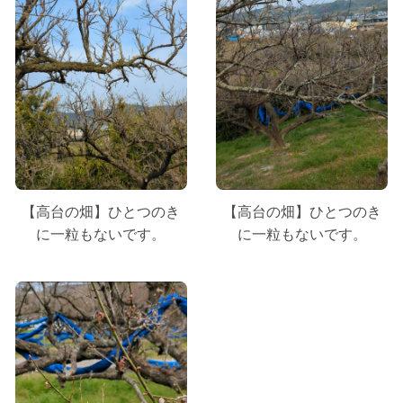
【高台の畑】ひとつのき
【高台の畑】ひとつのき
に一粒もないです。
に一粒もないです。