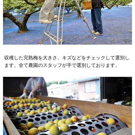
収穫した完熟梅を大きさ、キズなどをチェックして選別し
ます。全て農園のスタッフが手で選別しております。