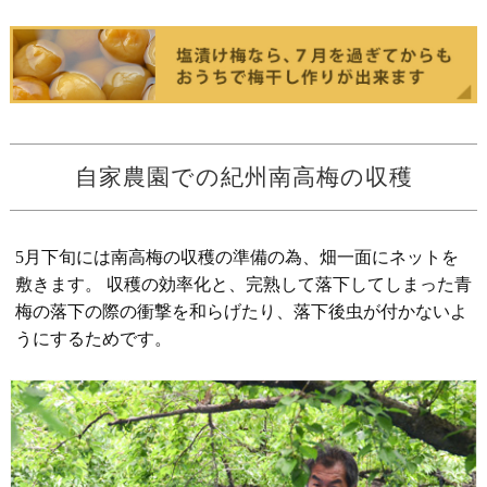
自家農園での紀州南高梅の収穫
5月下旬には南高梅の収穫の準備の為、畑一面にネットを
敷きます。 収穫の効率化と、完熟して落下してしまった青
梅の落下の際の衝撃を和らげたり、落下後虫が付かないよ
うにするためです。