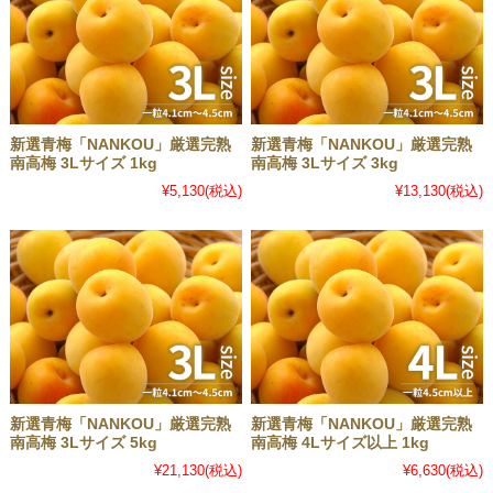
新選青梅「NANKOU」厳選完熟
新選青梅「NANKOU」厳選完熟
南高梅 3Lサイズ 1kg
南高梅 3Lサイズ 3kg
¥5,130
(税込)
¥13,130
(税込)
新選青梅「NANKOU」厳選完熟
新選青梅「NANKOU」厳選完熟
南高梅 3Lサイズ 5kg
南高梅 4Lサイズ以上 1kg
¥21,130
(税込)
¥6,630
(税込)