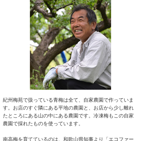
紀州梅苑で扱っている青梅は全て、自家農園で作っていま
す。お店のすぐ隣にある平地の農園と、お店から少し離れ
たところにある山の中にある農園です。冷凍梅もこの自家
農園で採れたものを使っています。
南高梅を育てているのは、和歌山県知事より「エコファー