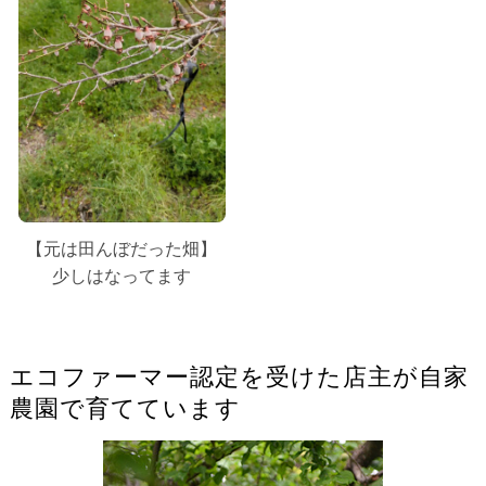
【元は田んぼだった畑】
少しはなってます
エコファーマー認定を受けた店主が自家
農園で育てています