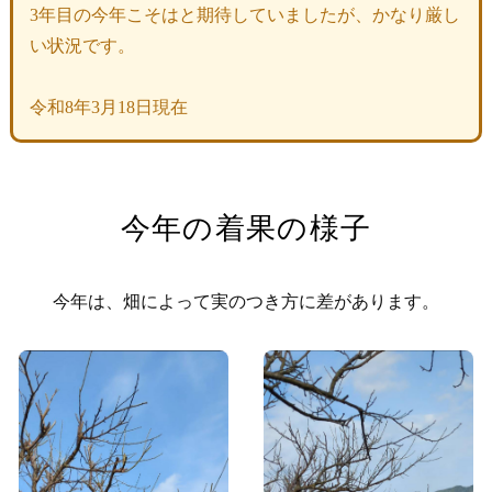
3年目の今年こそはと期待していましたが、かなり厳し
い状況です。
令和8年3月18日現在
今年の着果の様子
今年は、畑によって実のつき方に差があります。