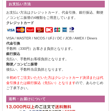
お支払い方法
お支払い方法はクレジットカード、代金引換、銀行振込、郵便
／コンビニ振替の4種類をご用意しています。
クレジットカード
VISA / MASTER / NICOS / UFJ / DC / JCB / AMEX / Diners
代金引換
手数料（330円）お客さま負担となります。
銀行振込
先払い、手数料お客様負担となります。
郵便／コンビニ振替
後払い、手数料当店負担となります。
※
初めてご注文いただいた方はクレジットカード決済または代
金引換または銀行振込（先払い）となります
ので、あらかじめ
ご了承下さい。
送料・お届けについて