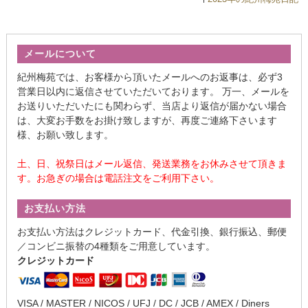
メールについて
紀州梅苑では、お客様から頂いたメールへのお返事は、必ず3
営業日以内に返信させていただいております。 万一、メールを
お送りいただいたにも関わらず、当店より返信が届かない場合
は、大変お手数をお掛け致しますが、再度ご連絡下さいます
様、お願い致します。
土、日、祝祭日はメール返信、発送業務をお休みさせて頂きま
す。お急ぎの場合は電話注文をご利用下さい。
お支払い方法
お支払い方法はクレジットカード、代金引換、銀行振込、郵便
／コンビニ振替の4種類をご用意しています。
クレジットカード
VISA / MASTER / NICOS / UFJ / DC / JCB / AMEX / Diners