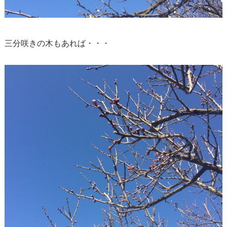
三分咲きの木もあれば・・・