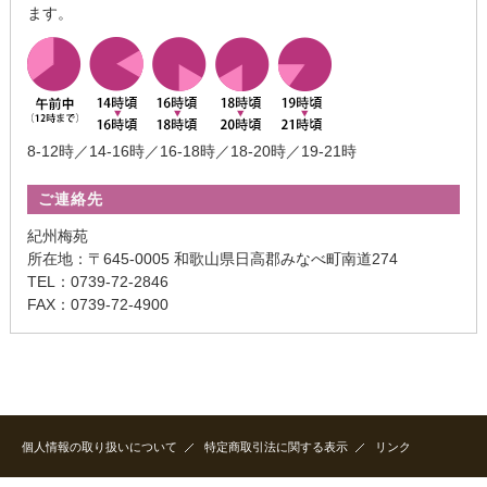
ます。
8-12時／14-16時／16-18時／18-20時／19-21時
ご連絡先
紀州梅苑
所在地：〒645-0005 和歌山県日高郡みなべ町南道274
TEL：0739-72-2846
FAX：0739-72-4900
個人情報の取り扱いについて
特定商取引法に関する表示
リンク