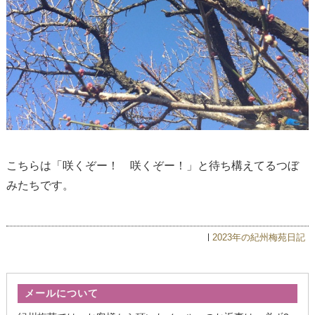
こちらは「咲くぞー！ 咲くぞー！」と待ち構えてるつぼ
みたちです。
2023年の紀州梅苑日記
メールについて