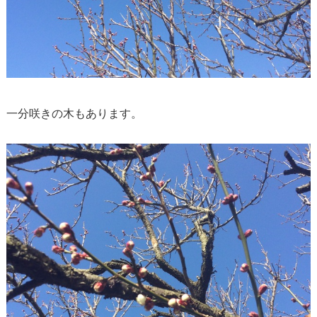
一分咲きの木もあります。