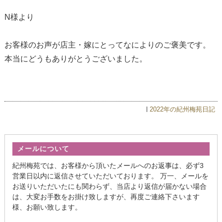
N様より
お客様のお声が店主・嫁にとってなによりのご褒美です。
本当にどうもありがとうございました。
2022年の紀州梅苑日記
メールについて
紀州梅苑では、お客様から頂いたメールへのお返事は、必ず3
営業日以内に返信させていただいております。 万一、メールを
お送りいただいたにも関わらず、当店より返信が届かない場合
は、大変お手数をお掛け致しますが、再度ご連絡下さいます
様、お願い致します。