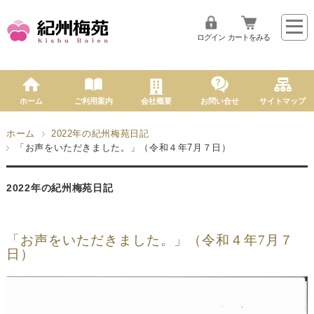
ログイン
カートをみる
ホーム
ご利用案内
会社概要
お問い合せ
サイトマップ
ホーム
2022年の紀州梅苑日記
「お声をいただきました。」（令和４年7月７日）
2022年の紀州梅苑日記
「お声をいただきました。」（令和４年7月７
日）