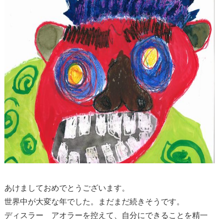
あけましておめでとうございます。
世界中が大変な年でした。まだまだ続きそうです。
ディスラー アオラーを控えて、自分にできることを精一