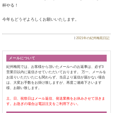
杯やる！
今年もどうぞよろしくお願いいたします。
2021年の紀州梅苑日記
メールについて
紀州梅苑では、お客様から頂いたメールへのお返事は、必ず3
営業日以内に返信させていただいております。 万一、メールを
お送りいただいたにも関わらず、当店より返信が届かない場合
は、大変お手数をお掛け致しますが、再度ご連絡下さいます
様、お願い致します。
土、日、祝祭日はメール返信、発送業務をお休みさせて頂きま
す。お急ぎの場合は電話注文をご利用下さい。