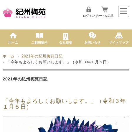
ログイン
カートをみる
ホーム
ご利用案内
会社概要
お問い合せ
サイトマップ
ホーム
2021年の紀州梅苑日記
「今年もよろしくお願いします。」（令和３年１月５日）
2021年の紀州梅苑日記
「今年もよろしくお願いします。」（令和３年
１月５日）