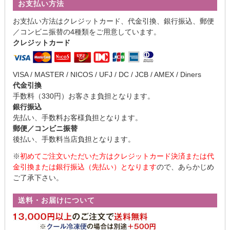
お支払い方法
お支払い方法はクレジットカード、代金引換、銀行振込、郵便
／コンビニ振替の4種類をご用意しています。
クレジットカード
VISA / MASTER / NICOS / UFJ / DC / JCB / AMEX / Diners
代金引換
手数料（330円）お客さま負担となります。
銀行振込
先払い、手数料お客様負担となります。
郵便／コンビニ振替
後払い、手数料当店負担となります。
※
初めてご注文いただいた方はクレジットカード決済または代
金引換または銀行振込（先払い）となります
ので、あらかじめ
ご了承下さい。
送料・お届けについて