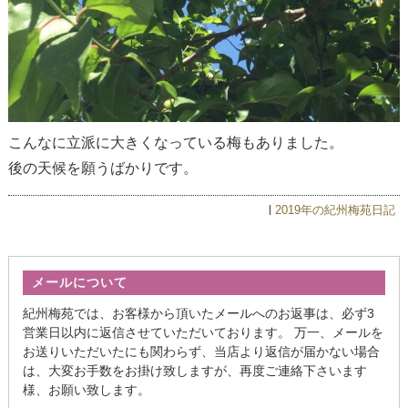
こんなに立派に大きくなっている梅もありました。
後の天候を願うばかりです。
2019年の紀州梅苑日記
メールについて
紀州梅苑では、お客様から頂いたメールへのお返事は、必ず3
営業日以内に返信させていただいております。 万一、メールを
お送りいただいたにも関わらず、当店より返信が届かない場合
は、大変お手数をお掛け致しますが、再度ご連絡下さいます
様、お願い致します。