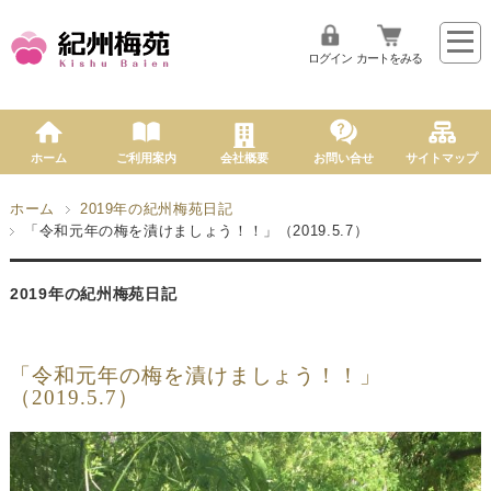
ログイン
カートをみる
ホーム
ご利用案内
会社概要
お問い合せ
サイトマップ
ホーム
2019年の紀州梅苑日記
「令和元年の梅を漬けましょう！！」（2019.5.7）
2019年の紀州梅苑日記
「令和元年の梅を漬けましょう！！」
（2019.5.7）