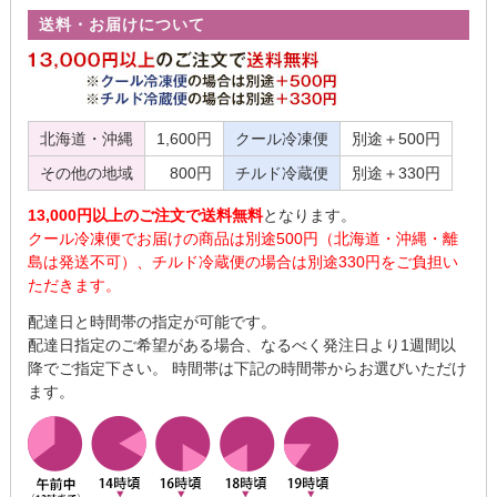
送料・お届けについて
北海道・沖縄
1,600円
クール冷凍便
別途＋500円
その他の地域
800円
チルド冷蔵便
別途＋330円
13,000円以上のご注文で送料無料
となります。
クール冷凍便でお届けの商品は別途500円（北海道・沖縄・離
島は発送不可）、チルド冷蔵便の場合は別途330円をご負担い
ただきます。
配達日と時間帯の指定が可能です。
配達日指定のご希望がある場合、なるべく発注日より1週間以
降でご指定下さい。 時間帯は下記の時間帯からお選びいただけ
ます。