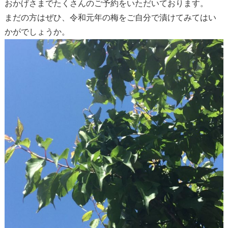
おかげさまでたくさんのご予約をいただいております。
まだの方はぜひ、令和元年の梅をご自分で漬けてみてはい
かがでしょうか。