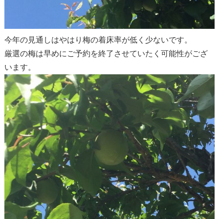
今年の見通しはやはり梅の着床率が低く少ないです。
厳選の梅は早めにご予約を終了させていたく可能性がござ
います。