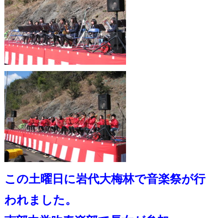
この土曜日に岩代大梅林で音楽祭が行
われました。