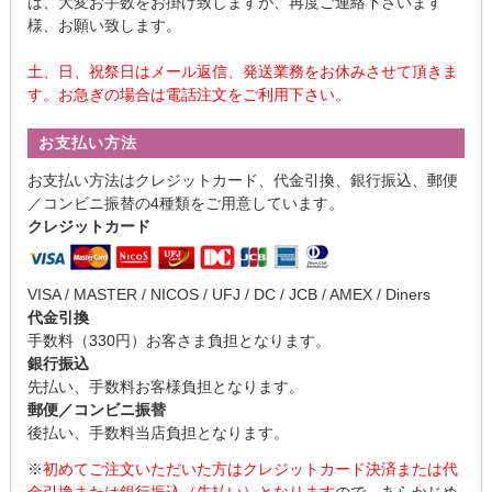
は、大変お手数をお掛け致しますが、再度ご連絡下さいます
様、お願い致します。
土、日、祝祭日はメール返信、発送業務をお休みさせて頂きま
す。お急ぎの場合は電話注文をご利用下さい。
お支払い方法
お支払い方法はクレジットカード、代金引換、銀行振込、郵便
／コンビニ振替の4種類をご用意しています。
クレジットカード
VISA / MASTER / NICOS / UFJ / DC / JCB / AMEX / Diners
代金引換
手数料（330円）お客さま負担となります。
銀行振込
先払い、手数料お客様負担となります。
郵便／コンビニ振替
後払い、手数料当店負担となります。
※
初めてご注文いただいた方はクレジットカード決済または代