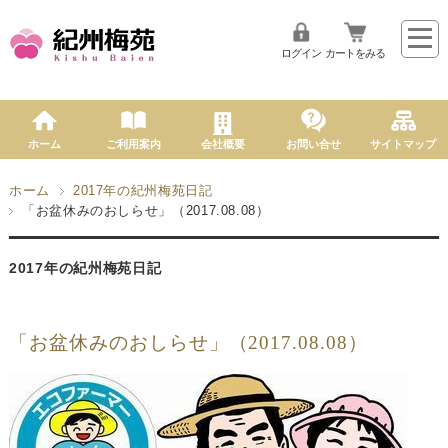
ログイン
カートをみる
ホーム
ご利用案内
会社概要
お問い合せ
サイトマップ
ホーム
2017年の紀州梅苑日記
「お盆休みのおしらせ」（2017.08.08）
2017年の紀州梅苑日記
「お盆休みのおしらせ」（2017.08.08）