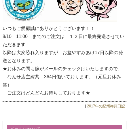
いつもご愛顧誠にありがとうございます！！
8/10 11:00 までのご注文は １２日に最終発送させてい
ただきます！
以降は大変恐れ入りますが、お盆やすみあけ17日以降の発
送となります。
★お休みの間も嫁がメールのチェックはいたしますので、
なんせ店主嫁共 364日働いております。（元旦お休み
笑）
ご注文はどんどんお待ちしております★
2017年の紀州梅苑日記