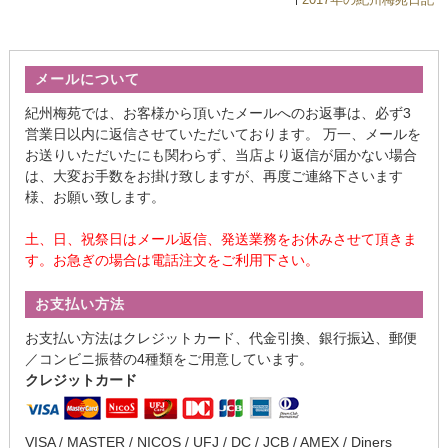
メールについて
紀州梅苑では、お客様から頂いたメールへのお返事は、必ず3
営業日以内に返信させていただいております。 万一、メールを
お送りいただいたにも関わらず、当店より返信が届かない場合
は、大変お手数をお掛け致しますが、再度ご連絡下さいます
様、お願い致します。
土、日、祝祭日はメール返信、発送業務をお休みさせて頂きま
す。お急ぎの場合は電話注文をご利用下さい。
お支払い方法
お支払い方法はクレジットカード、代金引換、銀行振込、郵便
／コンビニ振替の4種類をご用意しています。
クレジットカード
VISA / MASTER / NICOS / UFJ / DC / JCB / AMEX / Diners