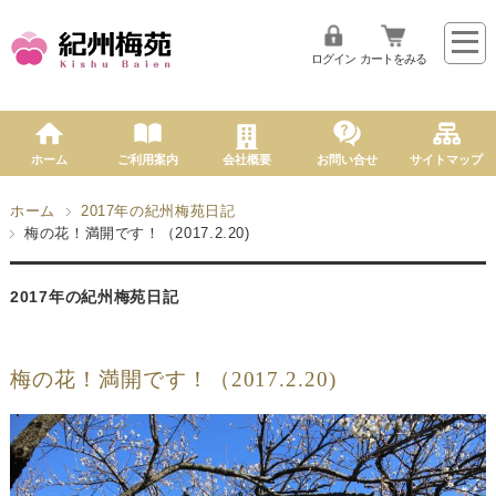
ログイン
カートをみる
ホーム
ご利用案内
会社概要
お問い合せ
サイトマップ
ホーム
2017年の紀州梅苑日記
梅の花！満開です！（2017.2.20)
2017年の紀州梅苑日記
梅の花！満開です！（2017.2.20)