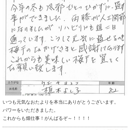
いつも元気なおたよりを本当にありがとうございます。
パワーをいただきました。
これからも畑仕事！がんばるぞ～！！！！