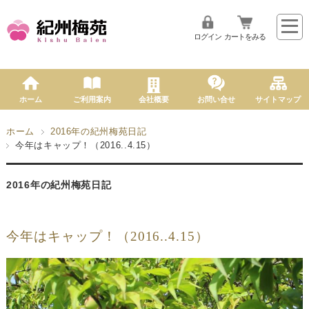
ログイン
カートをみる
ホーム
ご利用案内
会社概要
お問い合せ
サイトマップ
ホーム
2016年の紀州梅苑日記
今年はキャップ！（2016..4.15）
2016年の紀州梅苑日記
今年はキャップ！（2016..4.15）