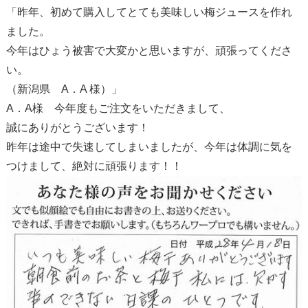
「昨年、初めて購入してとても美味しい梅ジュースを作れ
ました。
今年はひょう被害で大変かと思いますが、頑張ってくださ
い。
（新潟県 A．A 様）」
A．A様 今年度もご注文をいただきまして、
誠にありがとうございます！
昨年は途中で失速してしまいましたが、今年は体調に気を
つけまして、絶対に頑張ります！！