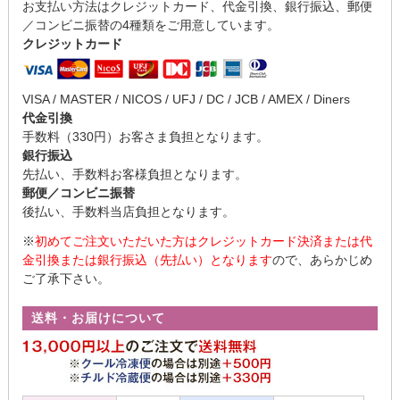
お支払い方法はクレジットカード、代金引換、銀行振込、郵便
／コンビニ振替の4種類をご用意しています。
クレジットカード
VISA / MASTER / NICOS / UFJ / DC / JCB / AMEX / Diners
代金引換
手数料（330円）お客さま負担となります。
銀行振込
先払い、手数料お客様負担となります。
郵便／コンビニ振替
後払い、手数料当店負担となります。
※
初めてご注文いただいた方はクレジットカード決済または代
金引換または銀行振込（先払い）となります
ので、あらかじめ
ご了承下さい。
送料・お届けについて