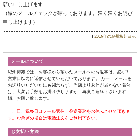
願い申し上げます
（嫁のメールチェックが滞っております。深く深くお詫び
申し上げます）
2015年の紀州梅苑日記
メールについて
紀州梅苑では、お客様から頂いたメールへのお返事は、必ず3
営業日以内に返信させていただいております。 万一、メールを
お送りいただいたにも関わらず、当店より返信が届かない場合
は、大変お手数をお掛け致しますが、再度ご連絡下さいます
様、お願い致します。
土、日、祝祭日はメール返信、発送業務をお休みさせて頂きま
す。お急ぎの場合は電話注文をご利用下さい。
お支払い方法