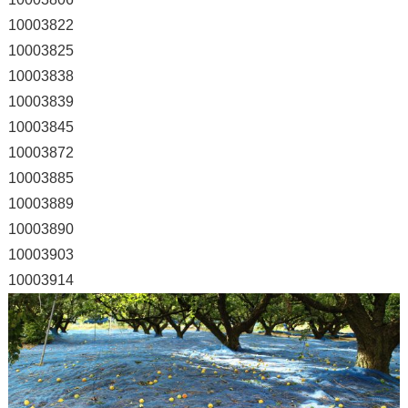
10003822
10003825
10003838
10003839
10003845
10003872
10003885
10003889
10003890
10003903
10003914