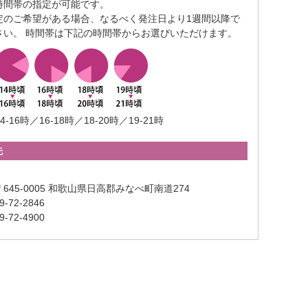
時間帯の指定が可能です。
定のご希望がある場合、なるべく発注日より1週間以降で
さい。 時間帯は下記の時間帯からお選びいただけます。
4-16時／16-18時／18-20時／19-21時
先
645-0005 和歌山県日高郡みなべ町南道274
-72-2846
-72-4900