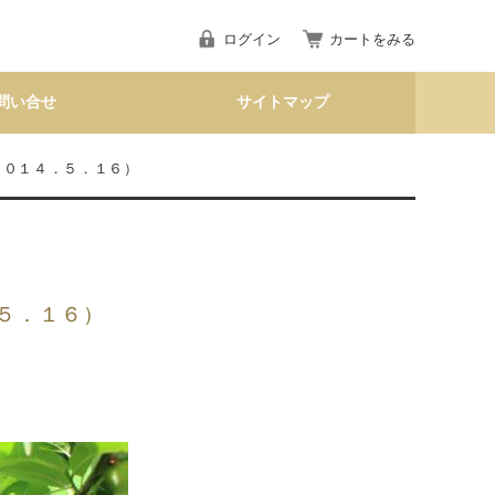
ログイン
カートをみる
問い合せ
サイトマップ
２０１４．５．１６）
５．１６）