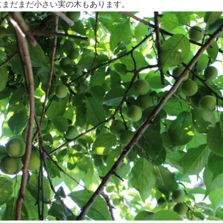
にまだまだ小さい実の木もあります。