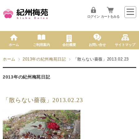
ログイン
カートをみる
ホーム
ご利用案内
会社概要
お問い合せ
サイトマップ
ホーム
2013年の紀州梅苑日記
「散らない薔薇」2013.02.23
2013年の紀州梅苑日記
「散らない薔薇」2013.02.23