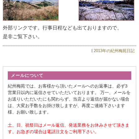
外部リンクです。行事日程なども出ておりますので、
是非ご覧下さい。
2013年の紀州梅苑日記
メールについて
紀州梅苑では、お客様から頂いたメールへのお返事は、必ず3
営業日以内に返信させていただいております。 万一、メールを
お送りいただいたにも関わらず、当店より返信が届かない場合
は、大変お手数をお掛け致しますが、再度ご連絡下さいます
様、お願い致します。
土、日、祝祭日はメール返信、発送業務をお休みさせて頂きま
す。お急ぎの場合は電話注文をご利用下さい。