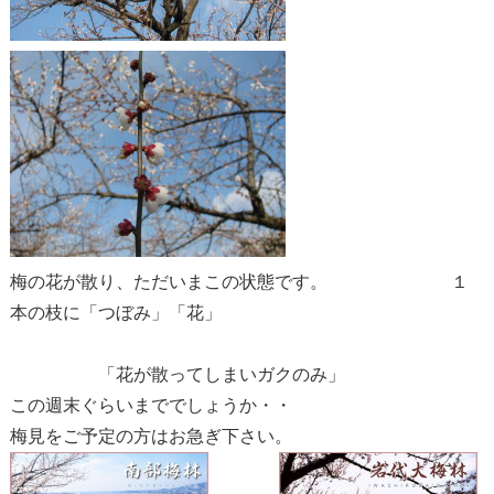
梅の花が散り、ただいまこの状態です。 １
本の枝に「つぼみ」「花」
「花が散ってしまいガクのみ」
この週末ぐらいまででしょうか・・
梅見をご予定の方はお急ぎ下さい。