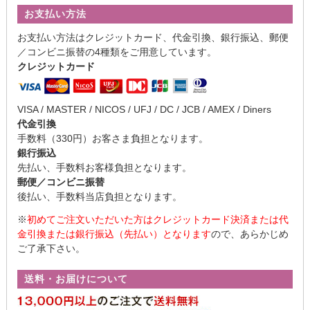
お支払い方法
お支払い方法はクレジットカード、代金引換、銀行振込、郵便
／コンビニ振替の4種類をご用意しています。
クレジットカード
VISA / MASTER / NICOS / UFJ / DC / JCB / AMEX / Diners
代金引換
手数料（330円）お客さま負担となります。
銀行振込
先払い、手数料お客様負担となります。
郵便／コンビニ振替
後払い、手数料当店負担となります。
※
初めてご注文いただいた方はクレジットカード決済または代
金引換または銀行振込（先払い）となります
ので、あらかじめ
ご了承下さい。
送料・お届けについて