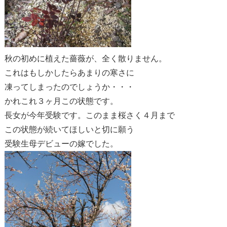
秋の初めに植えた薔薇が、全く散りません。
これはもしかしたらあまりの寒さに
凍ってしまったのでしょうか・・・
かれこれ３ヶ月この状態です。
長女が今年受験です。このまま桜さく４月まで
この状態が続いてほしいと切に願う
受験生母デビューの嫁でした。