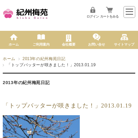
ログイン
カートをみる
ホーム
ご利用案内
会社概要
お問い合せ
サイトマップ
ホーム
2013年の紀州梅苑日記
「トップバッターが咲きました！」2013.01.19
2013年の紀州梅苑日記
「トップバッターが咲きました！」2013.01.19