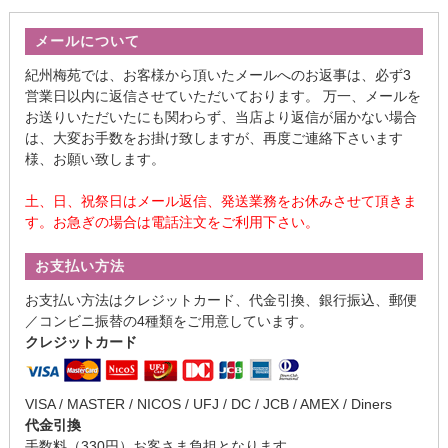
メールについて
紀州梅苑では、お客様から頂いたメールへのお返事は、必ず3
営業日以内に返信させていただいております。 万一、メールを
お送りいただいたにも関わらず、当店より返信が届かない場合
は、大変お手数をお掛け致しますが、再度ご連絡下さいます
様、お願い致します。
土、日、祝祭日はメール返信、発送業務をお休みさせて頂きま
す。お急ぎの場合は電話注文をご利用下さい。
お支払い方法
お支払い方法はクレジットカード、代金引換、銀行振込、郵便
／コンビニ振替の4種類をご用意しています。
クレジットカード
VISA / MASTER / NICOS / UFJ / DC / JCB / AMEX / Diners
代金引換
手数料（330円）お客さま負担となります。