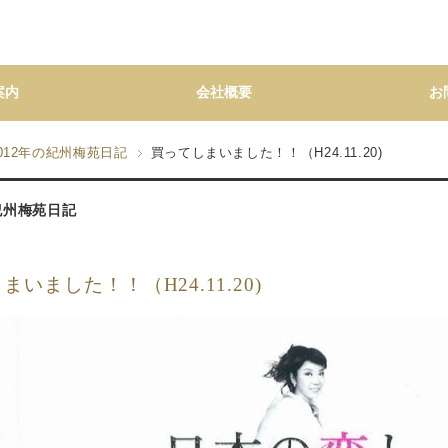
案内
会社概要
お
012年の紀州梅苑日記
買ってしまいました！！（H24.11.20)
の紀州梅苑日記
まいました！！（H24.11.20)