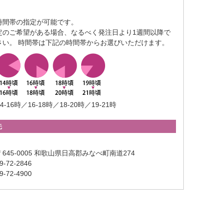
時間帯の指定が可能です。
定のご希望がある場合、なるべく発注日より1週間以降で
さい。 時間帯は下記の時間帯からお選びいただけます。
4-16時／16-18時／18-20時／19-21時
先
645-0005 和歌山県日高郡みなべ町南道274
-72-2846
-72-4900