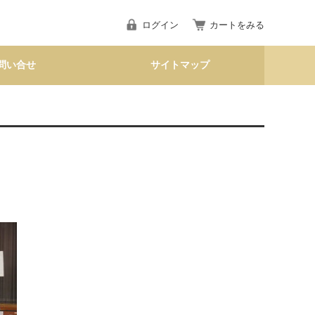
ログイン
カートをみる
問い合せ
サイトマップ