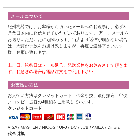
メールについて
紀州梅苑では、お客様から頂いたメールへのお返事は、必ず3
営業日以内に返信させていただいております。 万一、メールを
お送りいただいたにも関わらず、当店より返信が届かない場合
は、大変お手数をお掛け致しますが、再度ご連絡下さいます
様、お願い致します。
土、日、祝祭日はメール返信、発送業務をお休みさせて頂きま
す。お急ぎの場合は電話注文をご利用下さい。
お支払い方法
お支払い方法はクレジットカード、代金引換、銀行振込、郵便
／コンビニ振替の4種類をご用意しています。
クレジットカード
VISA / MASTER / NICOS / UFJ / DC / JCB / AMEX / Diners
代金引換