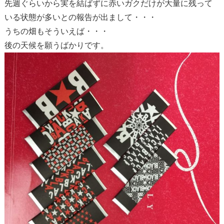
先週ぐらいから実を結ばずに赤いガクだけが大量に残って
いる状態が多いとの報告が出まして・・・
うちの畑もそういえば・・・
後の天候を願うばかりです。