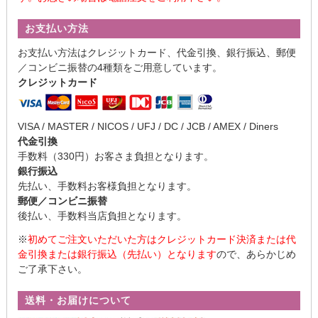
お支払い方法
お支払い方法はクレジットカード、代金引換、銀行振込、郵便
／コンビニ振替の4種類をご用意しています。
クレジットカード
VISA / MASTER / NICOS / UFJ / DC / JCB / AMEX / Diners
代金引換
手数料（330円）お客さま負担となります。
銀行振込
先払い、手数料お客様負担となります。
郵便／コンビニ振替
後払い、手数料当店負担となります。
※
初めてご注文いただいた方はクレジットカード決済または代
金引換または銀行振込（先払い）となります
ので、あらかじめ
ご了承下さい。
送料・お届けについて