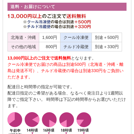
送料・お届けについて
北海道・沖縄
1,600円
クール冷凍便
別途＋500円
その他の地域
800円
チルド冷蔵便
別途＋330円
13,000円以上のご注文で送料無料
となります。
クール冷凍便でお届けの商品は別途500円（北海道・沖縄・離
島は発送不可）、チルド冷蔵便の場合は別途330円をご負担い
ただきます。
配達日と時間帯の指定が可能です。
配達日指定のご希望がある場合、なるべく発注日より1週間以
降でご指定下さい。 時間帯は下記の時間帯からお選びいただけ
ます。