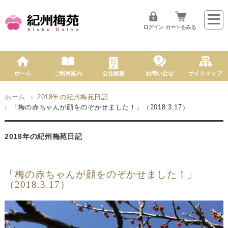
ログイン
カートをみる
ホーム
ご利用案内
会社概要
お問い合せ
サイトマップ
ホーム
2018年の紀州梅苑日記
「梅の赤ちゃんが顔をのぞかせました！」（2018.3.17）
2018年の紀州梅苑日記
「梅の赤ちゃんが顔をのぞかせました！」
（2018.3.17）