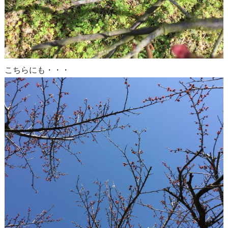
こちらにも・・・