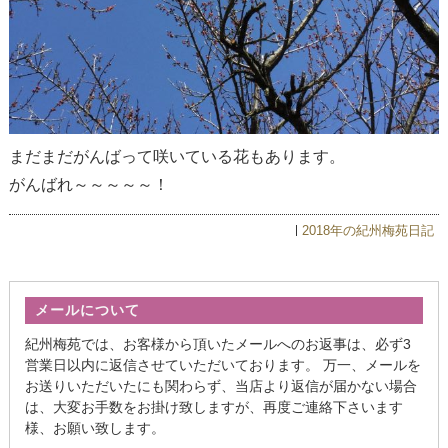
まだまだがんばって咲いている花もあります。
がんばれ～～～～～！
2018年の紀州梅苑日記
メールについて
紀州梅苑では、お客様から頂いたメールへのお返事は、必ず3
営業日以内に返信させていただいております。 万一、メールを
お送りいただいたにも関わらず、当店より返信が届かない場合
は、大変お手数をお掛け致しますが、再度ご連絡下さいます
様、お願い致します。