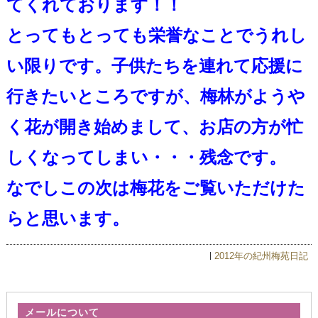
てくれております！！
とってもとっても栄誉なことでうれし
い限りです。子供たちを連れて応援に
行きたいところですが、梅林がようや
く花が開き始めまして、お店の方が忙
しくなってしまい・・・残念です。
なでしこの次は梅花をご覧いただけた
らと思います。
2012年の紀州梅苑日記
メールについて