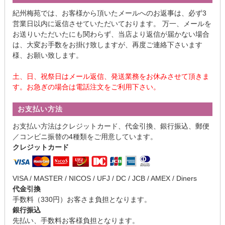
紀州梅苑では、お客様から頂いたメールへのお返事は、必ず3
営業日以内に返信させていただいております。 万一、メールを
お送りいただいたにも関わらず、当店より返信が届かない場合
は、大変お手数をお掛け致しますが、再度ご連絡下さいます
様、お願い致します。
土、日、祝祭日はメール返信、発送業務をお休みさせて頂きま
す。お急ぎの場合は電話注文をご利用下さい。
お支払い方法
お支払い方法はクレジットカード、代金引換、銀行振込、郵便
／コンビニ振替の4種類をご用意しています。
クレジットカード
VISA / MASTER / NICOS / UFJ / DC / JCB / AMEX / Diners
代金引換
手数料（330円）お客さま負担となります。
銀行振込
先払い、手数料お客様負担となります。