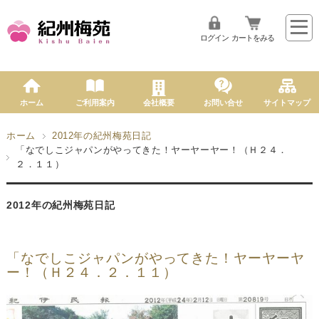
ログイン
カートをみる
ホーム
ご利用案内
会社概要
お問い合せ
サイトマップ
ホーム
2012年の紀州梅苑日記
「なでしこジャパンがやってきた！ヤーヤーヤー！（Ｈ２４．
２．１１）
2012年の紀州梅苑日記
「なでしこジャパンがやってきた！ヤーヤーヤ
ー！（Ｈ２４．２．１１）