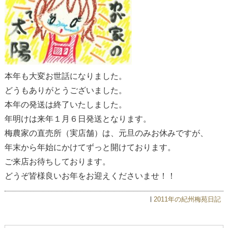
本年も大変お世話になりました。
どうもありがとうございました。
本年の発送は終了いたしました。
年明けは来年１月６日発送となります。
梅農家の直売所（実店舗）は、元旦のみお休みですが、
年末から年始にかけてずっと開けております。
ご来店お待ちしております。
どうぞ皆様良いお年をお迎えくださいませ！！
2011年の紀州梅苑日記