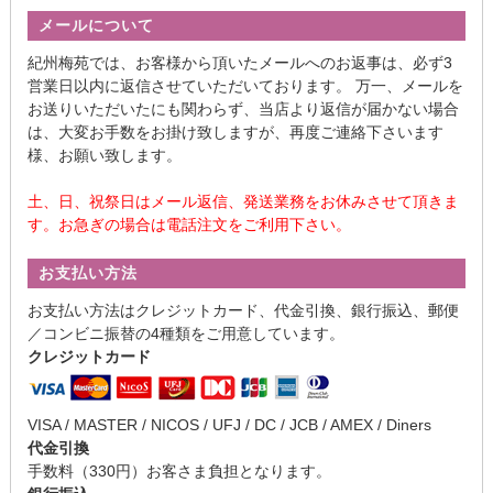
メールについて
紀州梅苑では、お客様から頂いたメールへのお返事は、必ず3
営業日以内に返信させていただいております。 万一、メールを
お送りいただいたにも関わらず、当店より返信が届かない場合
は、大変お手数をお掛け致しますが、再度ご連絡下さいます
様、お願い致します。
土、日、祝祭日はメール返信、発送業務をお休みさせて頂きま
す。お急ぎの場合は電話注文をご利用下さい。
お支払い方法
お支払い方法はクレジットカード、代金引換、銀行振込、郵便
／コンビニ振替の4種類をご用意しています。
クレジットカード
VISA / MASTER / NICOS / UFJ / DC / JCB / AMEX / Diners
代金引換
手数料（330円）お客さま負担となります。