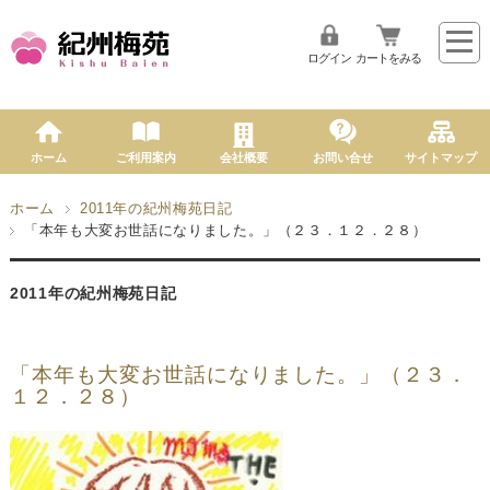
ログイン
カートをみる
ホーム
ご利用案内
会社概要
お問い合せ
サイトマップ
ホーム
2011年の紀州梅苑日記
「本年も大変お世話になりました。」（２３．１２．２８）
2011年の紀州梅苑日記
「本年も大変お世話になりました。」（２３．
１２．２８）