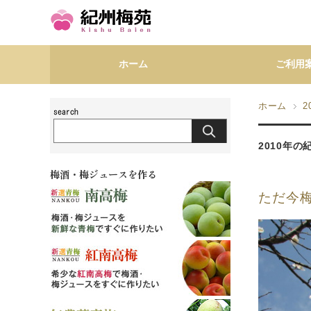
ホーム
ご利用
ホーム
2
2010年
梅酒・梅ジュースを作る
ただ今