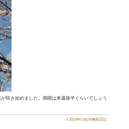
花が咲き始めました。満開は来週後半ぐらいでしょう
2010年の紀州梅苑日記