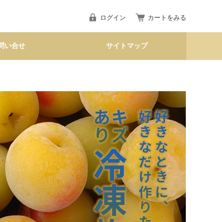
ログイン
カートをみる
問い合せ
サイトマップ