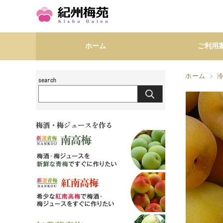
ホーム
ご利用
ホーム
梅酒・梅ジュースを作る