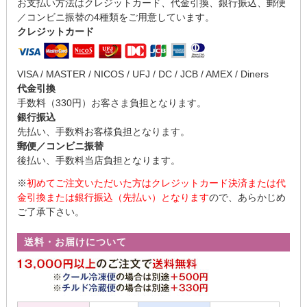
お支払い方法はクレジットカード、代金引換、銀行振込、郵便
／コンビニ振替の4種類をご用意しています。
クレジットカード
VISA / MASTER / NICOS / UFJ / DC / JCB / AMEX / Diners
代金引換
手数料（330円）お客さま負担となります。
銀行振込
先払い、手数料お客様負担となります。
郵便／コンビニ振替
後払い、手数料当店負担となります。
※
初めてご注文いただいた方はクレジットカード決済または代
金引換または銀行振込（先払い）となります
ので、あらかじめ
ご了承下さい。
送料・お届けについて