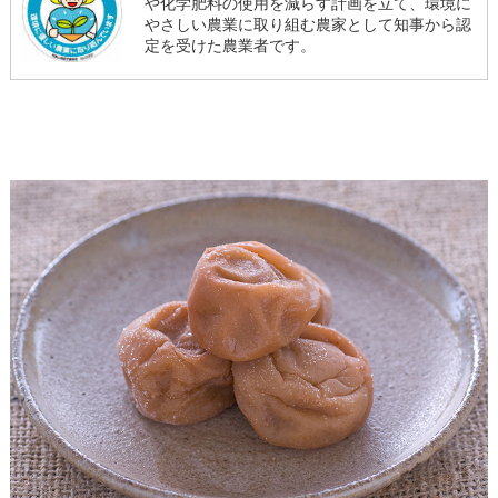
や化学肥料の使用を減らす計画を立て、環境に
やさしい農業に取り組む農家として知事から認
定を受けた農業者です。