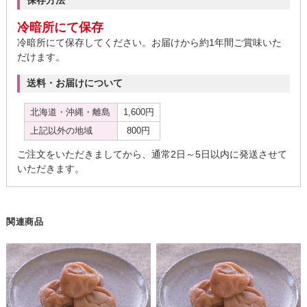
保存方法
冷暗所にて保存
冷暗所にて保存してください。お届けから約1年間ご賞味いた
だけます。
送料・お届けについて
北海道・沖縄・離島
1,600円
上記以外の地域
800円
ご注文をいただきましてから、通常2日～5日以内に発送させて
いただきます。
関連商品